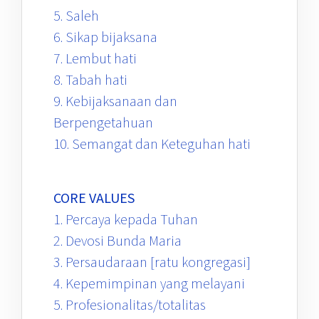
5. Saleh
6. Sikap bijaksana
7. Lembut hati
8. Tabah hati
9. Kebijaksanaan dan
Berpengetahuan
10. Semangat dan Keteguhan hati
CORE VALUES
1. Percaya kepada Tuhan
2. Devosi Bunda Maria
3. Persaudaraan [ratu kongregasi]
4. Kepemimpinan yang melayani
5. Profesionalitas/totalitas