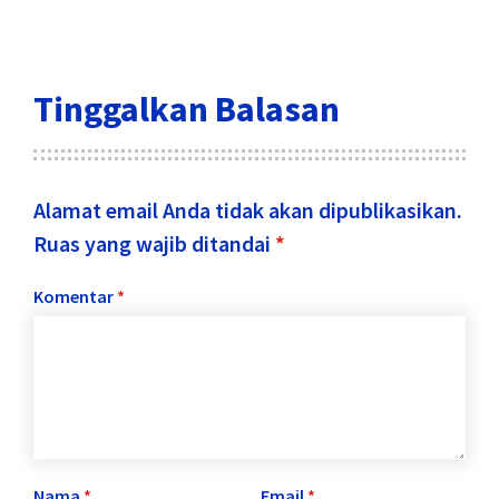
Tinggalkan Balasan
Alamat email Anda tidak akan dipublikasikan.
Ruas yang wajib ditandai
*
Komentar
*
Nama
*
Email
*