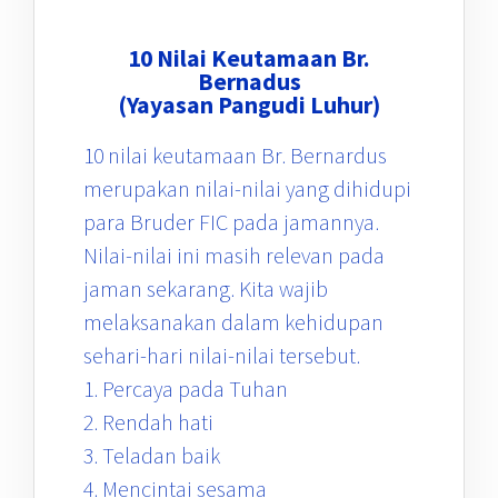
10 Nilai Keutamaan Br.
Bernadus
(Yayasan Pangudi Luhur)
10 nilai keutamaan Br. Bernardus
merupakan nilai-nilai yang dihidupi
para Bruder FIC pada jamannya.
Nilai-nilai ini masih relevan pada
jaman sekarang. Kita wajib
melaksanakan dalam kehidupan
sehari-hari nilai-nilai tersebut.
1. Percaya pada Tuhan
2. Rendah hati
3. Teladan baik
4. Mencintai sesama