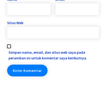
Situs Web
Simpan nama, email, dan situs web saya pada
peramban ini untuk komentar saya berikutnya.