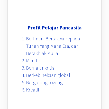
Profil Pelajar Pancasila
Beriman, Bertakwa kepada
Tuhan Yang Maha Esa, dan
Berakhlak Mulia
Mandiri
Bernalar kritis
Berkebinekaan global
Bergotong royong
Kreatif