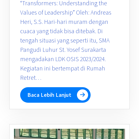
“Transformers: Understanding the
Values of Leadership” Oleh: Andreas
Heri, S.S. Hari-hari muram dengan
cuaca yang tidak bisa ditebak. Di
tengah situasi yang seperti itu, SMA
Pangudi Luhur St. Yosef Surakarta
mengadakan LDK OSIS 2023/2024.
Kegiatan ini bertempat di Rumah
Retret…
Baca Lebih Lanjut