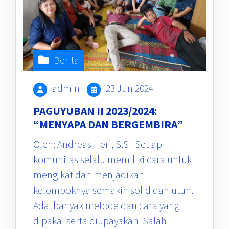
Berita
admin
23 Jun 2024
PAGUYUBAN II 2023/2024:
“MENYAPA DAN BERGEMBIRA”
Oleh: Andreas Heri, S.S Setiap
komunitas selalu memiliki cara untuk
mengikat dan menjadikan
kelompoknya semakin solid dan utuh.
Ada banyak metode dan cara yang
dipakai serta diupayakan. Salah