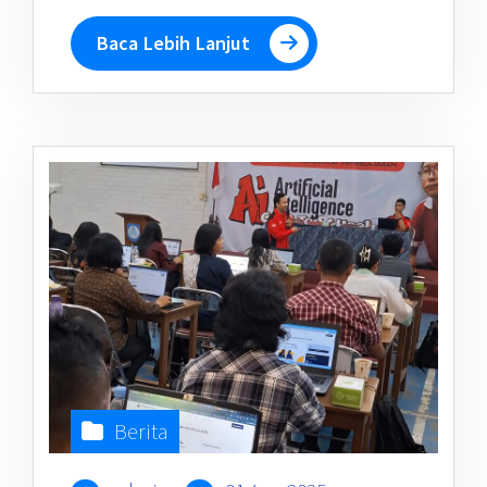
Baca Lebih Lanjut
Berita