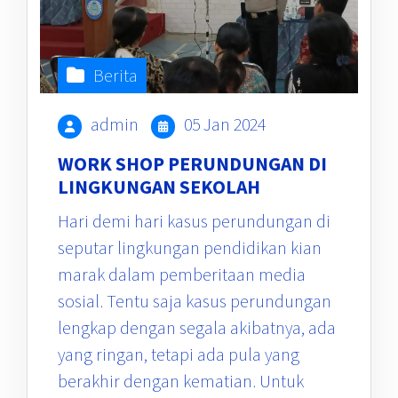
Berita
admin
05 Jan 2024
WORK SHOP PERUNDUNGAN DI
LINGKUNGAN SEKOLAH
Hari demi hari kasus perundungan di
seputar lingkungan pendidikan kian
marak dalam pemberitaan media
sosial. Tentu saja kasus perundungan
lengkap dengan segala akibatnya, ada
yang ringan, tetapi ada pula yang
berakhir dengan kematian. Untuk