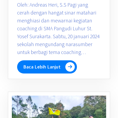
Oleh: Andreas Heri, S.S Pagi yang
cerah dengan hangat sinar matahari
menghiasi dan mewarnai kegiatan
coaching di SMA Pangudi Luhur St.
Yosef Surakarta. Sabtu, 20 januari 2024
sekolah mengundang narasumber
untuk berbagi tema coaching…
Baca Lebih Lanjut