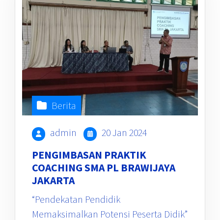
Berita
admin
20 Jan 2024
PENGIMBASAN PRAKTIK
COACHING SMA PL BRAWIJAYA
JAKARTA
“Pendekatan Pendidik
Memaksimalkan Potensi Peserta Didik”