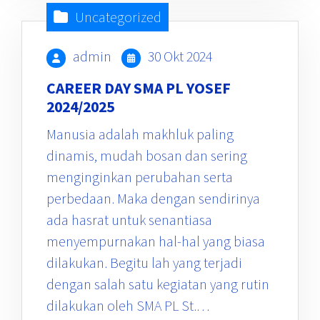
Uncategorized
admin
30 Okt 2024
CAREER DAY SMA PL YOSEF
2024/2025
Manusia adalah makhluk paling
dinamis, mudah bosan dan sering
menginginkan perubahan serta
perbedaan. Maka dengan sendirinya
ada hasrat untuk senantiasa
menyempurnakan hal-hal yang biasa
dilakukan. Begitu lah yang terjadi
dengan salah satu kegiatan yang rutin
dilakukan oleh SMA PL St.…