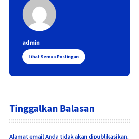
admin
Lihat Semua Postingan
Tinggalkan Balasan
Alamat email Anda tidak akan dipublikasikan.