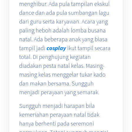
menghibur. Ada pula tampilan ekskul
dance dan ada pula sumbangan lagu
dari guru serta karyawan. Acara yang
paling heboh adalah lomba busana
natal. Ada beberapa anak yang biasa
tampil jadi
cosplay
ikut tampil secara
total. Di penghujung kegiatan
diadakan pesta natal kelas. Masing-
masing kelas menggelar tukar kado
dan makan bersama. Sungguh
menjadi perayaan yang semarak.
Sungguh menjadi harapan bila
kemeriahan perayaan natal tidak
hanya berhenti pada seremoni