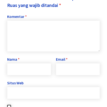
Ruas yang wajib ditandai
*
Komentar
*
Nama
*
Email
*
Situs Web