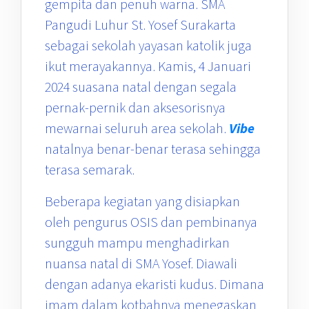
gempita dan penuh warna. SMA
Pangudi Luhur St. Yosef Surakarta
sebagai sekolah yayasan katolik juga
ikut merayakannya. Kamis, 4 Januari
2024 suasana natal dengan segala
pernak-pernik dan aksesorisnya
mewarnai seluruh area sekolah.
Vibe
natalnya benar-benar terasa sehingga
terasa semarak.
Beberapa kegiatan yang disiapkan
oleh pengurus OSIS dan pembinanya
sungguh mampu menghadirkan
nuansa natal di SMA Yosef. Diawali
dengan adanya ekaristi kudus. Dimana
imam dalam kotbahnya menegaskan