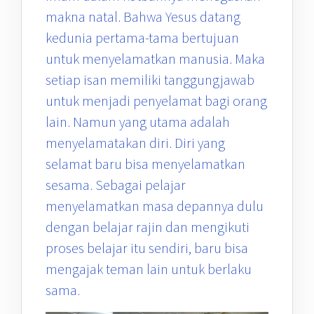
makna natal. Bahwa Yesus datang
kedunia pertama-tama bertujuan
untuk menyelamatkan manusia. Maka
setiap isan memiliki tanggungjawab
untuk menjadi penyelamat bagi orang
lain. Namun yang utama adalah
menyelamatakan diri. Diri yang
selamat baru bisa menyelamatkan
sesama. Sebagai pelajar
menyelamatkan masa depannya dulu
dengan belajar rajin dan mengikuti
proses belajar itu sendiri, baru bisa
mengajak teman lain untuk berlaku
sama.