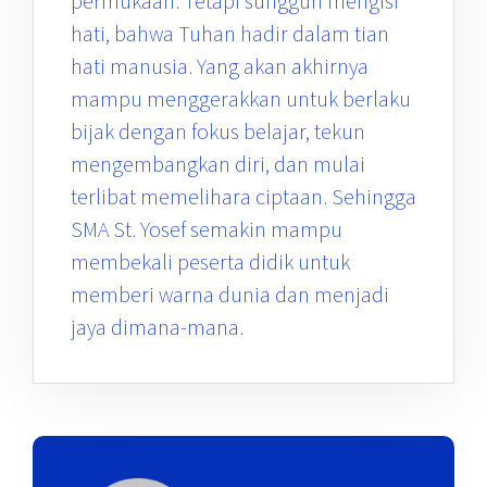
permukaan. Tetapi sungguh mengisi
hati, bahwa Tuhan hadir dalam tian
hati manusia. Yang akan akhirnya
mampu menggerakkan untuk berlaku
bijak dengan fokus belajar, tekun
mengembangkan diri, dan mulai
terlibat memelihara ciptaan. Sehingga
SMA St. Yosef semakin mampu
membekali peserta didik untuk
memberi warna dunia dan menjadi
jaya dimana-mana.