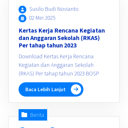
Susilo Budi Novianto
02 Mei 2025
Kertas Kerja Rencana Kegiatan
dan Anggaran Sekolah (RKAS)
Per tahap tahun 2023
Download Kertas Kerja Rencana
Kegiatan dan Anggaran Sekolah
(RKAS) Per tahap tahun 2023 BOSP
Baca Lebih Lanjut
Berita