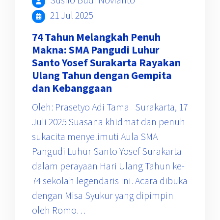
21 Jul 2025
74 Tahun Melangkah Penuh
Makna: SMA Pangudi Luhur
Santo Yosef Surakarta Rayakan
Ulang Tahun dengan Gempita
dan Kebanggaan
Oleh: Prasetyo Adi Tama Surakarta, 17
Juli 2025 Suasana khidmat dan penuh
sukacita menyelimuti Aula SMA
Pangudi Luhur Santo Yosef Surakarta
dalam perayaan Hari Ulang Tahun ke-
74 sekolah legendaris ini. Acara dibuka
dengan Misa Syukur yang dipimpin
oleh Romo…