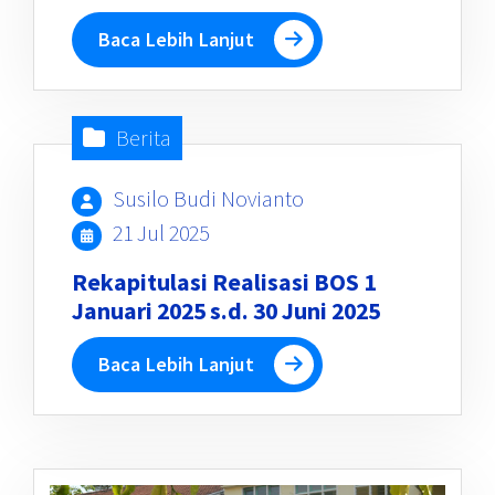
Baca Lebih Lanjut
Berita
Susilo Budi Novianto
21 Jul 2025
Rekapitulasi Realisasi BOS 1
Januari 2025 s.d. 30 Juni 2025
Baca Lebih Lanjut