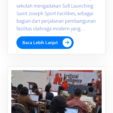
sekolah mengadakan Soft Launching
Saint Joseph Sport Facilities, sebagai
bagian dari perjalanan pembangunan
fasilitas olahraga modern yang…
Baca Lebih Lanjut