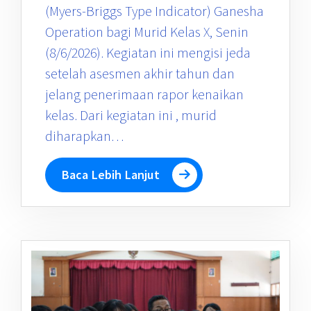
(Myers-Briggs Type Indicator) Ganesha
Operation bagi Murid Kelas X, Senin
(8/6/2026). Kegiatan ini mengisi jeda
setelah asesmen akhir tahun dan
jelang penerimaan rapor kenaikan
kelas. Dari kegiatan ini , murid
diharapkan…
Baca Lebih Lanjut