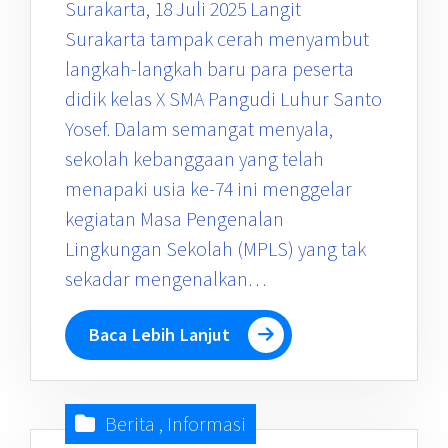
Surakarta, 18 Juli 2025 Langit
Surakarta tampak cerah menyambut
langkah-langkah baru para peserta
didik kelas X SMA Pangudi Luhur Santo
Yosef. Dalam semangat menyala,
sekolah kebanggaan yang telah
menapaki usia ke-74 ini menggelar
kegiatan Masa Pengenalan
Lingkungan Sekolah (MPLS) yang tak
sekadar mengenalkan…
Baca Lebih Lanjut
Berita
,
Informasi