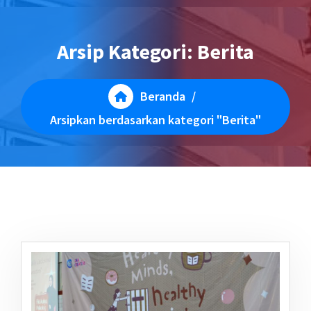
Arsip Kategori: Berita
Beranda
/
Arsipkan berdasarkan kategori "Berita"