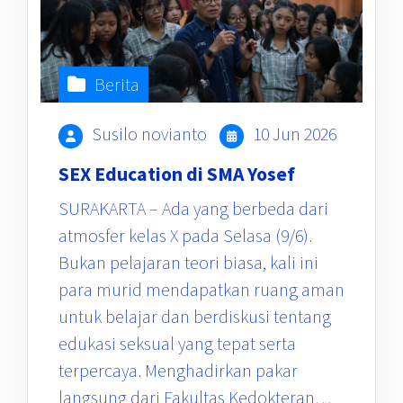
Berita
Susilo novianto
10 Jun 2026
SEX Education di SMA Yosef
SURAKARTA – Ada yang berbeda dari
atmosfer kelas X pada Selasa (9/6).
Bukan pelajaran teori biasa, kali ini
para murid mendapatkan ruang aman
untuk belajar dan berdiskusi tentang
edukasi seksual yang tepat serta
terpercaya. Menghadirkan pakar
langsung dari Fakultas Kedokteran…