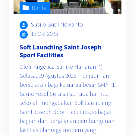
Berita
Susilo Budi Novianto
15 Okt 2025
Soft Launching Saint Joseph
Sport Facilities
Oleh: Angelica Eunike Maharani *)
Selasa, 19 Agustus 2025 menjadi hari
bersejarah bagi keluarga besar SMA PL
Santo Yosef Surakarta. Pada hari itu,
sekolah mengadakan Soft Launching
Saint Joseph Sport Facilities, sebagai
bagian dari perjalanan pembangunan
fasilitas olahraga modern yang…