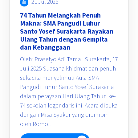
21 Jul 2025
74 Tahun Melangkah Penuh
Makna: SMA Pangudi Luhur
Santo Yosef Surakarta Rayakan
Ulang Tahun dengan Gempita
dan Kebanggaan
Oleh: Prasetyo Adi Tama Surakarta, 17
Juli 2025 Suasana khidmat dan penuh
sukacita menyelimuti Aula SMA
Pangudi Luhur Santo Yosef Surakarta
dalam perayaan Hari Ulang Tahun ke-
74 sekolah legendaris ini. Acara dibuka
dengan Misa Syukur yang dipimpin
oleh Romo…