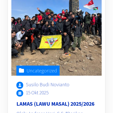
Uncategorized
Susilo Budi Novianto
15 Okt 2025
LAMAS (LAWU MASAL) 2025/2026