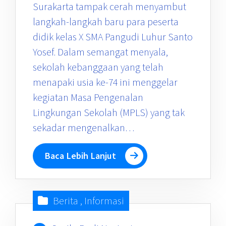
Surakarta tampak cerah menyambut
langkah-langkah baru para peserta
didik kelas X SMA Pangudi Luhur Santo
Yosef. Dalam semangat menyala,
sekolah kebanggaan yang telah
menapaki usia ke-74 ini menggelar
kegiatan Masa Pengenalan
Lingkungan Sekolah (MPLS) yang tak
sekadar mengenalkan…
Baca Lebih Lanjut
Berita
,
Informasi