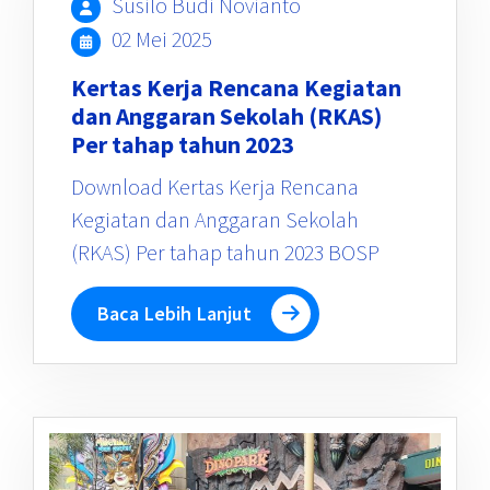
Susilo Budi Novianto
02 Mei 2025
Kertas Kerja Rencana Kegiatan
dan Anggaran Sekolah (RKAS)
Per tahap tahun 2023
Download Kertas Kerja Rencana
Kegiatan dan Anggaran Sekolah
(RKAS) Per tahap tahun 2023 BOSP
Baca Lebih Lanjut