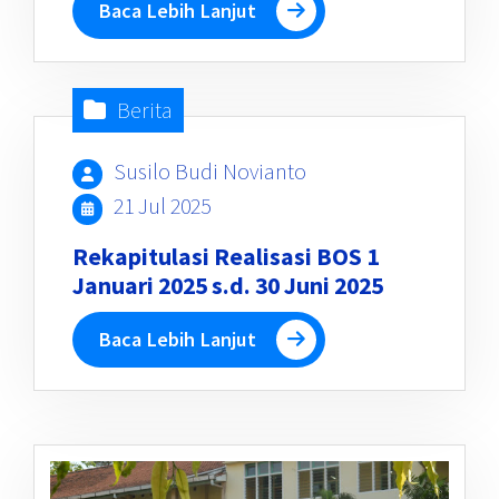
Baca Lebih Lanjut
Berita
Susilo Budi Novianto
21 Jul 2025
Rekapitulasi Realisasi BOS 1
Januari 2025 s.d. 30 Juni 2025
Baca Lebih Lanjut