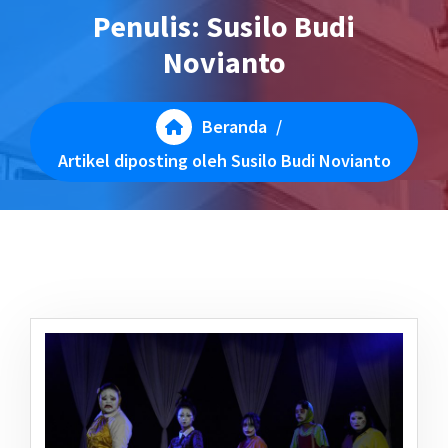
Penulis: Susilo Budi
Novianto
Beranda
/
Artikel diposting oleh Susilo Budi Novianto