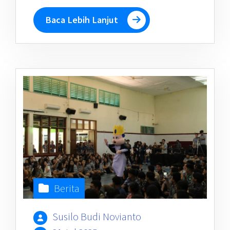
Baca Lebih Lanjut
Berita
Susilo Budi Novianto