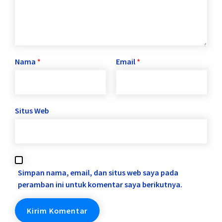
Nama
*
Email
*
Situs Web
Simpan nama, email, dan situs web saya pada
peramban ini untuk komentar saya berikutnya.