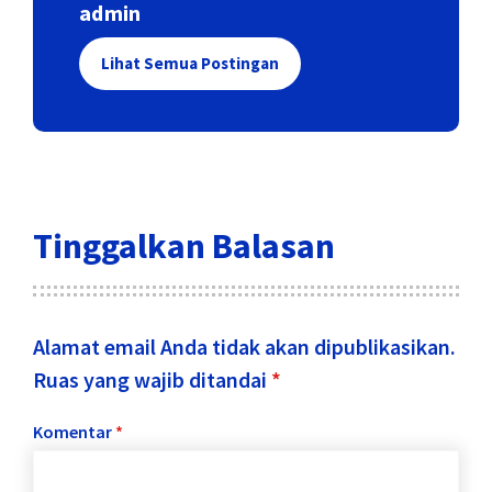
admin
Lihat Semua Postingan
Tinggalkan Balasan
Alamat email Anda tidak akan dipublikasikan.
Ruas yang wajib ditandai
*
Komentar
*