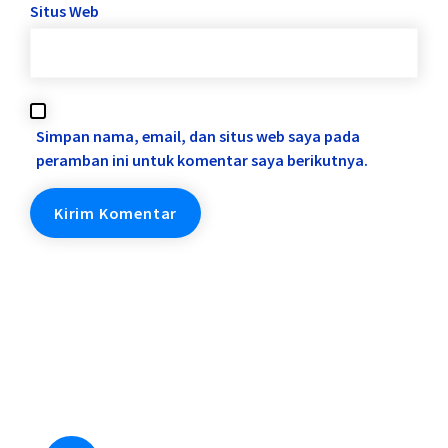
Situs Web
Simpan nama, email, dan situs web saya pada
peramban ini untuk komentar saya berikutnya.