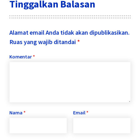
Tinggalkan Balasan
Alamat email Anda tidak akan dipublikasikan.
Ruas yang wajib ditandai
*
Komentar
*
Nama
*
Email
*