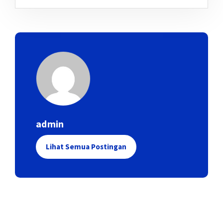
admin
Lihat Semua Postingan