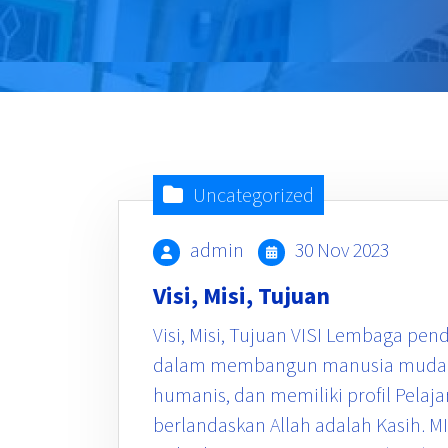
Uncategorized
admin
30 Nov 2023
Visi, Misi, Tujuan
Visi, Misi, Tujuan VISI Lembaga pen
dalam membangun manusia muda y
humanis, dan memiliki profil Pelaja
berlandaskan Allah adalah Kasih. 