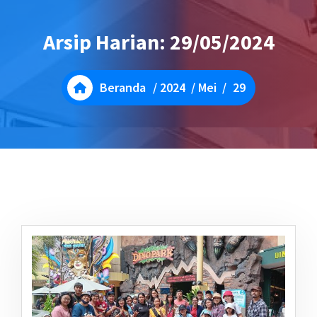
Arsip Harian: 29/05/2024
Beranda
/
2024
/
Mei
/
29