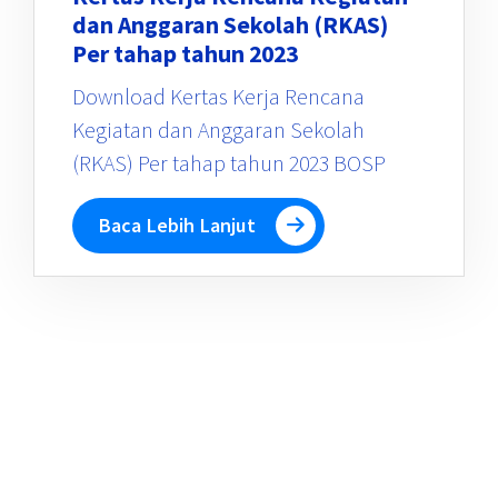
dan Anggaran Sekolah (RKAS)
Per tahap tahun 2023
Download Kertas Kerja Rencana
Kegiatan dan Anggaran Sekolah
(RKAS) Per tahap tahun 2023 BOSP
Baca Lebih Lanjut