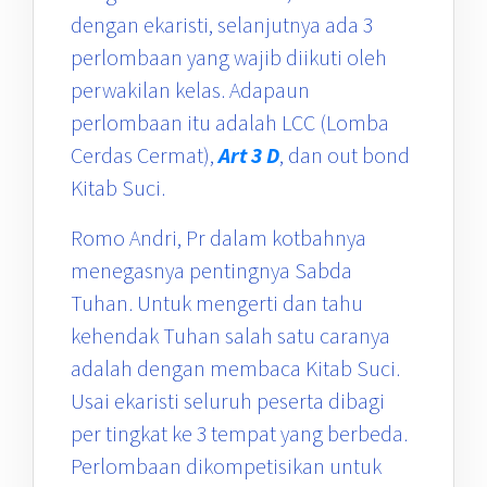
dengan ekaristi, selanjutnya ada 3
perlombaan yang wajib diikuti oleh
perwakilan kelas. Adapaun
perlombaan itu adalah LCC (Lomba
Cerdas Cermat),
Art 3 D
, dan out bond
Kitab Suci.
Romo Andri, Pr dalam kotbahnya
menegasnya pentingnya Sabda
Tuhan. Untuk mengerti dan tahu
kehendak Tuhan salah satu caranya
adalah dengan membaca Kitab Suci.
Usai ekaristi seluruh peserta dibagi
per tingkat ke 3 tempat yang berbeda.
Perlombaan dikompetisikan untuk