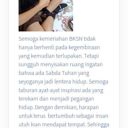
Semoga kemeriahan BKSN tidak
hanya berhenti pada kegembiraan
yang kemudian terlupakan. Tetapi
sungguh menyisakan ruang ingatan
bahwa ada Sabda Tuhan yang
seyoganya jadi lentera hidup. Semoga
taburan ayat-ayat inspirasi ada yang
terekam dan menjadi pegangan
hidup. Dengan demikian, harapan
untuk terus bertumbuh sebagai insan
utuh kian mendapat tempat. Sehingga