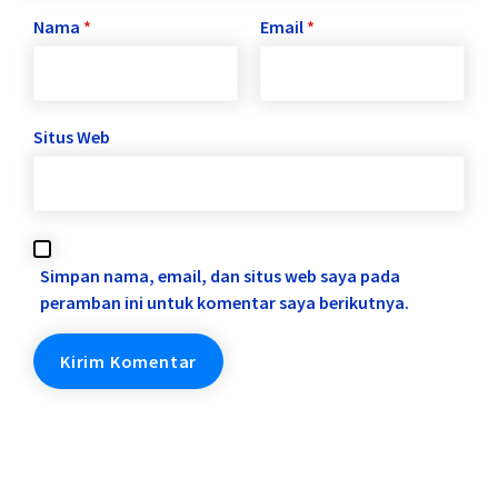
Nama
*
Email
*
Situs Web
Simpan nama, email, dan situs web saya pada
peramban ini untuk komentar saya berikutnya.