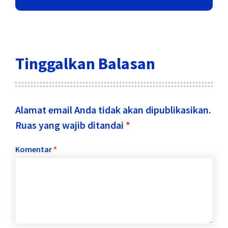
Tinggalkan Balasan
Alamat email Anda tidak akan dipublikasikan.
Ruas yang wajib ditandai
*
Komentar
*