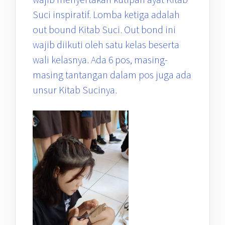
Suci inspiratif. Lomba ketiga adalah
out bound Kitab Suci. Out bond ini
wajib diikuti oleh satu kelas beserta
wali kelasnya. Ada 6 pos, masing-
masing tantangan dalam pos juga ada
unsur Kitab Sucinya.