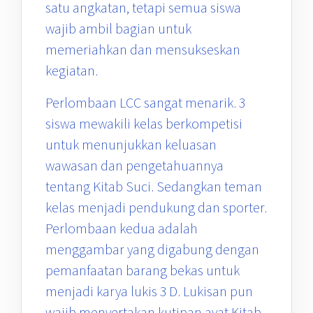
satu angkatan, tetapi semua siswa
wajib ambil bagian untuk
memeriahkan dan mensukseskan
kegiatan.
Perlombaan LCC sangat menarik. 3
siswa mewakili kelas berkompetisi
untuk menunjukkan keluasan
wawasan dan pengetahuannya
tentang Kitab Suci. Sedangkan teman
kelas menjadi pendukung dan sporter.
Perlombaan kedua adalah
menggambar yang digabung dengan
pemanfaatan barang bekas untuk
menjadi karya lukis 3 D. Lukisan pun
wajib menyertakan kutipan ayat Kitab