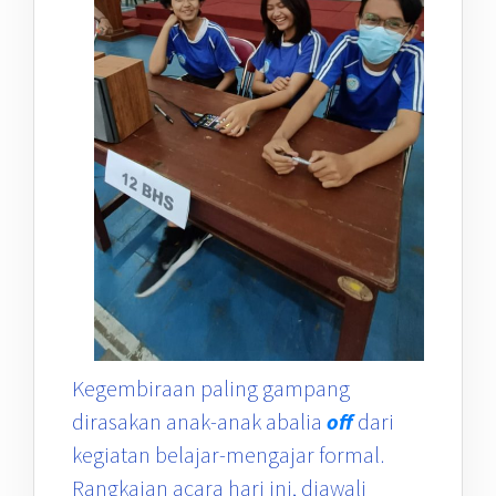
Kegembiraan paling gampang
dirasakan anak-anak abalia
off
dari
kegiatan belajar-mengajar formal.
Rangkaian acara hari ini, diawali