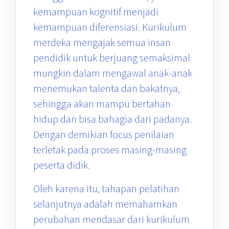
kemampuan kognitif menjadi
kemampuan diferensiasi. Kurikulum
merdeka mengajak semua insan
pendidik untuk berjuang semaksimal
mungkin dalam mengawal anak-anak
menemukan talenta dan bakatnya,
sehingga akan mampu bertahan
hidup dan bisa bahagia dari padanya.
Dengan demikian focus penilaian
terletak pada proses masing-masing
peserta didik.
Oleh karena itu, tahapan pelatihan
selanjutnya adalah memahamkan
perubahan mendasar dari kurikulum