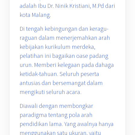
adalah Ibu Dr. Ninik Kristiani, M.Pd dari
kota Malang.
Di tengah kebingungan dan keragu-
raguan dalam menerjemahkan arah
kebijakan kurikulum merdeka,
pelatihan ini bagaikan oase padang
urun. Memberi kelegaan pada dahaga
ketidak-tahuan. Seluruh peserta
antusias dan bersemangat dalam
mengikuti seluruh acara.
Diawali dengan membongkar
paradigma tentang pola arah
pendidikan lama. Yang awalnya hanya
menggunakan satu ukuran, yaitu