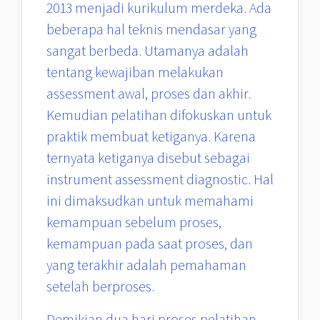
2013 menjadi kurikulum merdeka. Ada
beberapa hal teknis mendasar yang
sangat berbeda. Utamanya adalah
tentang kewajiban melakukan
assessment awal, proses dan akhir.
Kemudian pelatihan difokuskan untuk
praktik membuat ketiganya. Karena
ternyata ketiganya disebut sebagai
instrument assessment diagnostic. Hal
ini dimaksudkan untuk memahami
kemampuan sebelum proses,
kemampuan pada saat proses, dan
yang terakhir adalah pemahaman
setelah berproses.
Demikian dua hari proses pelatihan