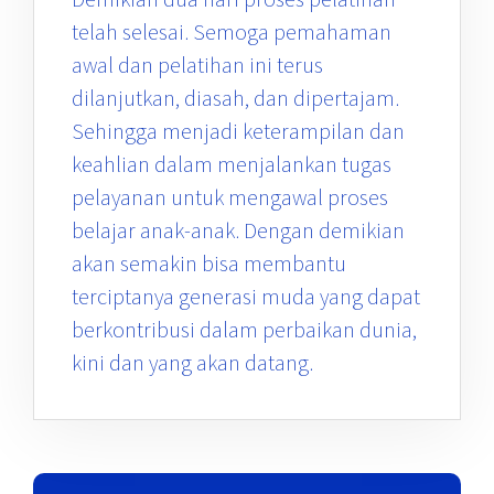
telah selesai. Semoga pemahaman
awal dan pelatihan ini terus
dilanjutkan, diasah, dan dipertajam.
Sehingga menjadi keterampilan dan
keahlian dalam menjalankan tugas
pelayanan untuk mengawal proses
belajar anak-anak. Dengan demikian
akan semakin bisa membantu
terciptanya generasi muda yang dapat
berkontribusi dalam perbaikan dunia,
kini dan yang akan datang.