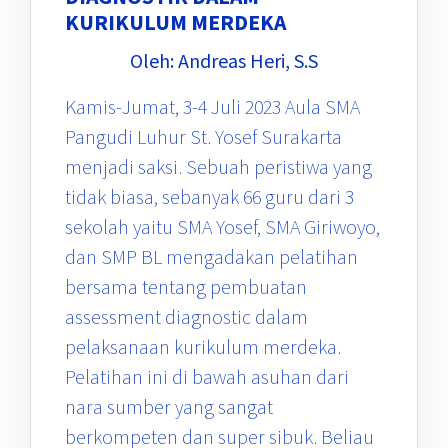
KURIKULUM MERDEKA
Oleh: Andreas Heri, S.S
Kamis-Jumat, 3-4 Juli 2023 Aula SMA
Pangudi Luhur St. Yosef Surakarta
menjadi saksi. Sebuah peristiwa yang
tidak biasa, sebanyak 66 guru dari 3
sekolah yaitu SMA Yosef, SMA Giriwoyo,
dan SMP BL mengadakan pelatihan
bersama tentang pembuatan
assessment diagnostic dalam
pelaksanaan kurikulum merdeka.
Pelatihan ini di bawah asuhan dari
nara sumber yang sangat
berkompeten dan super sibuk. Beliau