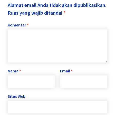
Alamat email Anda tidak akan dipublikasikan.
Ruas yang wajib ditandai
*
Komentar
*
Nama
*
Email
*
Situs Web