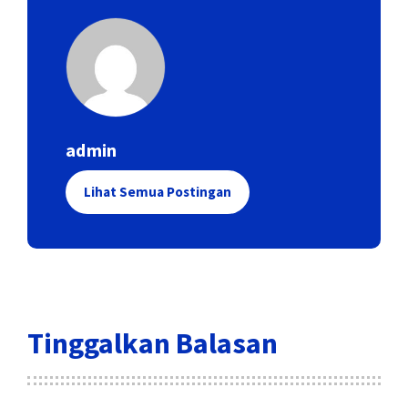
admin
Lihat Semua Postingan
Tinggalkan Balasan