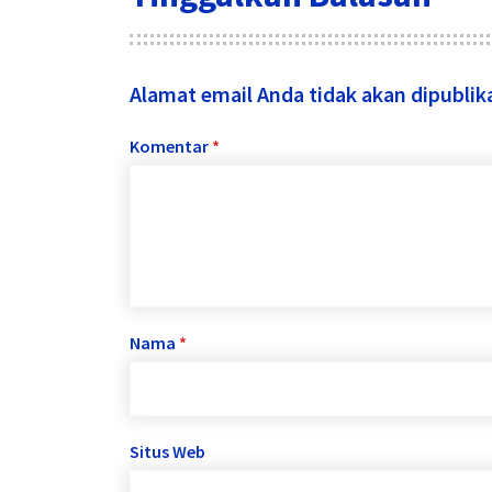
Alamat email Anda tidak akan dipublik
Komentar
*
Nama
*
Situs Web