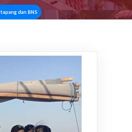
etapang dan BNS